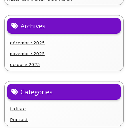
Archives
décembre 2025
novembre 2025
octobre 2025
Categories
La liste
Podcast