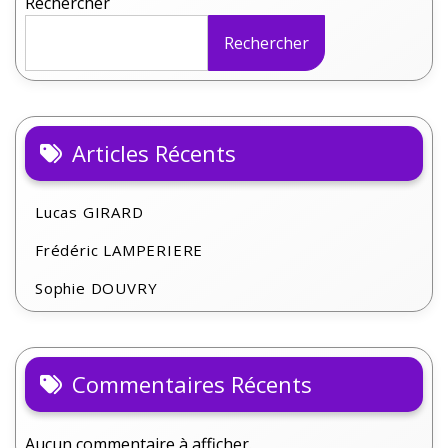
Rechercher
Rechercher
Articles Récents
Lucas GIRARD
Frédéric LAMPERIERE
Sophie DOUVRY
Commentaires Récents
Aucun commentaire à afficher.