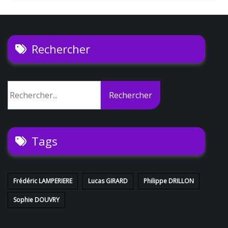
Rechercher
Rechercher
Rechercher
Tags
Frédéric LAMPERIERE
Lucas GIRARD
Philippe DRILLON
Sophie DOUVRY