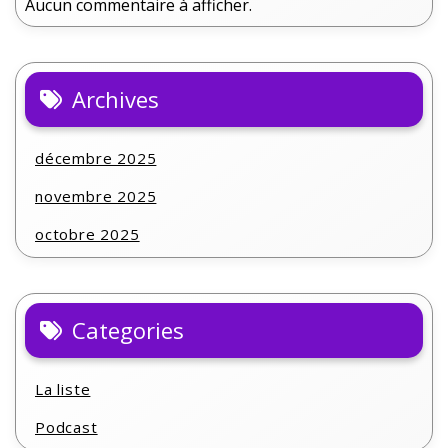
Aucun commentaire à afficher.
Archives
décembre 2025
novembre 2025
octobre 2025
Categories
La liste
Podcast