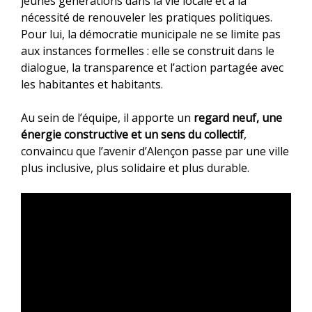
jeunes générations dans la vie locale et à la
nécessité de renouveler les pratiques politiques.
Pour lui, la démocratie municipale ne se limite pas
aux instances formelles : elle se construit dans le
dialogue, la transparence et l’action partagée avec
les habitantes et habitants.
Au sein de l’équipe, il apporte un
regard neuf, une
énergie constructive et un sens du collectif
,
convaincu que l’avenir d’Alençon passe par une ville
plus inclusive, plus solidaire et plus durable.