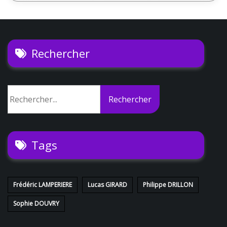
Rechercher
Rechercher
Rechercher
Tags
Frédéric LAMPERIERE
Lucas GIRARD
Philippe DRILLON
Sophie DOUVRY