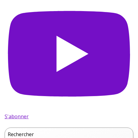
S'abonner
Rechercher