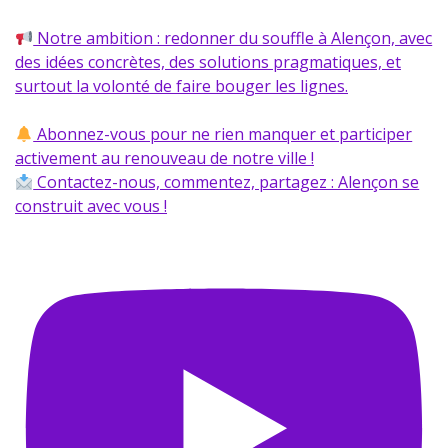
Notre ambition : redonner du souffle à Alençon, avec
des idées concrètes, des solutions pragmatiques, et
surtout la volonté de faire bouger les lignes.
Abonnez-vous pour ne rien manquer et participer
activement au renouveau de notre ville !
Contactez-nous, commentez, partagez : Alençon se
construit avec vous !