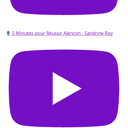
5 Minutes pour Réussir Alençon - Sandrine Roy