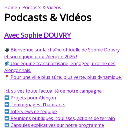
Home
Podcasts & Vidéos
Podcasts & Vidéos
Avec Sophie DOUVRY
Bienvenue sur la chaîne officielle de Sophie Douvry
et son équipe pour Alençon 2026 !
Une équipe transpartisane, engagée, proche des
Alençonnais.
Pour une ville plus sûre, plus verte, plus dynamique.
Ici, suivez toute l’actualité de notre campagne :
Projets pour Alençon
Témoignages d’habitants
Interviews de l’équipe
Réunions publiques, coulisses, actions de terrain
Capsules explicatives sur notre programme