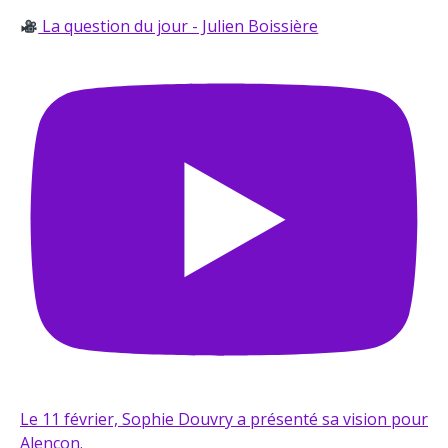
La question du jour - Julien Boissière
Le 11 février, Sophie Douvry a présenté sa vision pour
Alençon.