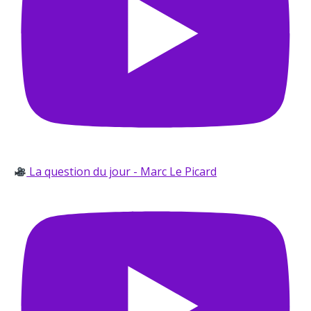
La question du jour - Marc Le Picard