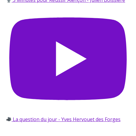
La question du jour - Yves Hervouet des Forges