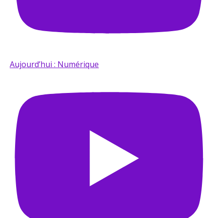
Aujourd’hui : Numérique