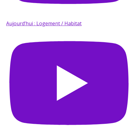
Aujourd’hui : Logement / Habitat