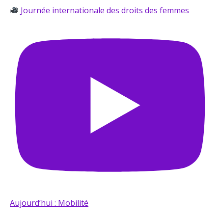
Journée internationale des droits des femmes
Aujourd’hui : Mobilité