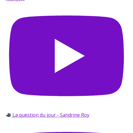
La question du jour - Sandrine Roy