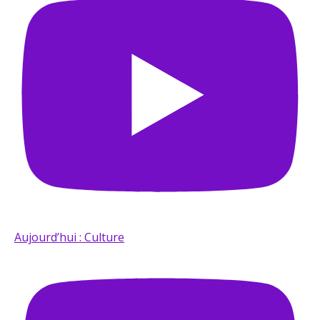
Aujourd’hui : Culture