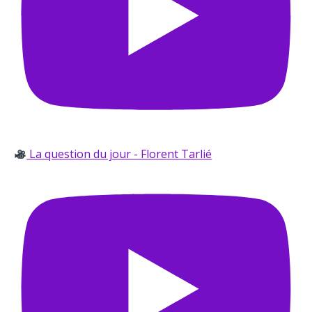
La question du jour - Florent Tarlié