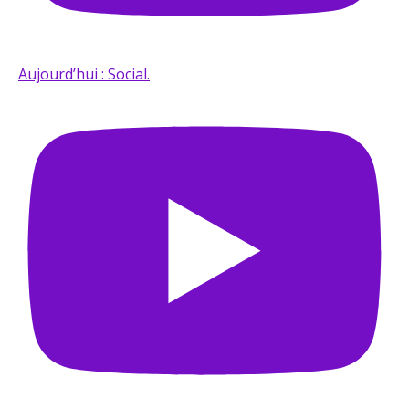
Aujourd’hui : Social.