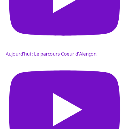
Aujourd’hui : Le parcours Coeur d'Alençon.