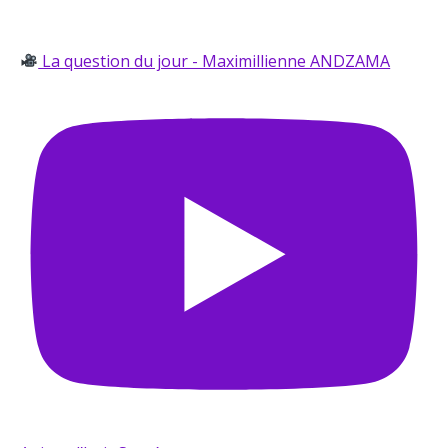
La question du jour - Maximillienne ANDZAMA