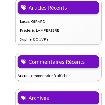
Articles Récents
Lucas GIRARD
Frédéric LAMPERIERE
Sophie DOUVRY
Commentaires Récents
Aucun commentaire à afficher.
Archives