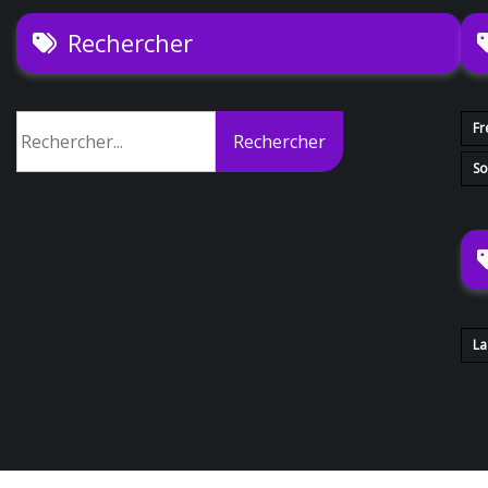
Rechercher
Rechercher
Fr
Rechercher
So
La