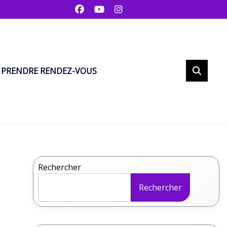
PRENDRE RENDEZ-VOUS
Rechercher
Rechercher