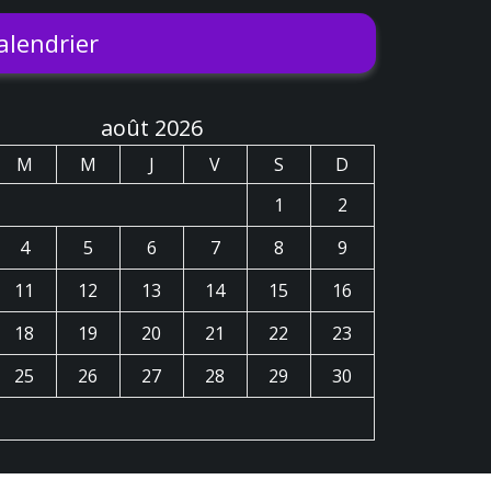
alendrier
août 2026
M
M
J
V
S
D
1
2
4
5
6
7
8
9
11
12
13
14
15
16
18
19
20
21
22
23
25
26
27
28
29
30
« Déc