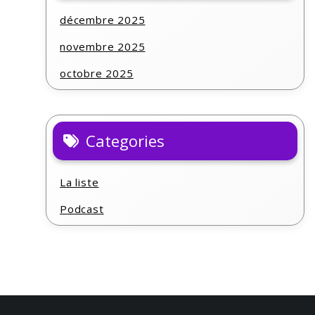
décembre 2025
novembre 2025
octobre 2025
Categories
La liste
Podcast